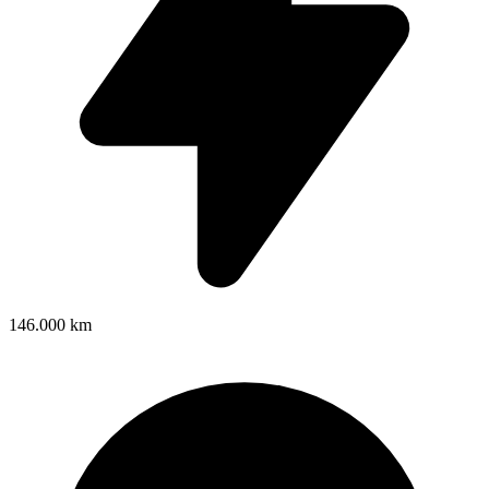
146.000 km