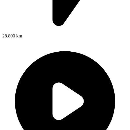
28.800 km