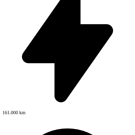
161.000 km