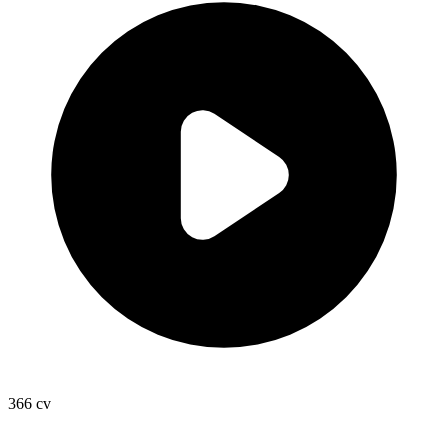
366
cv