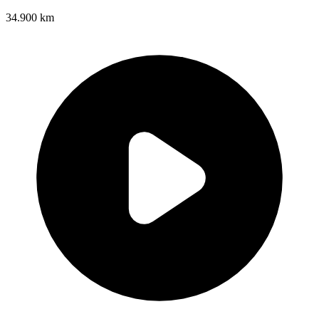
34.900 km