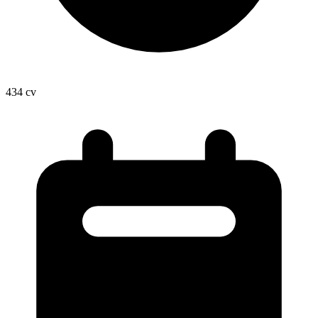
434
cv