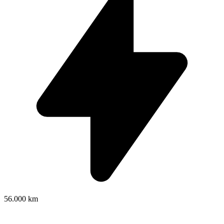
56.000 km