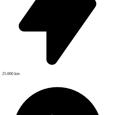
25.000 km