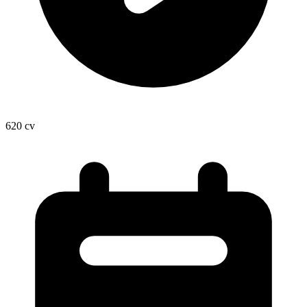
620
cv