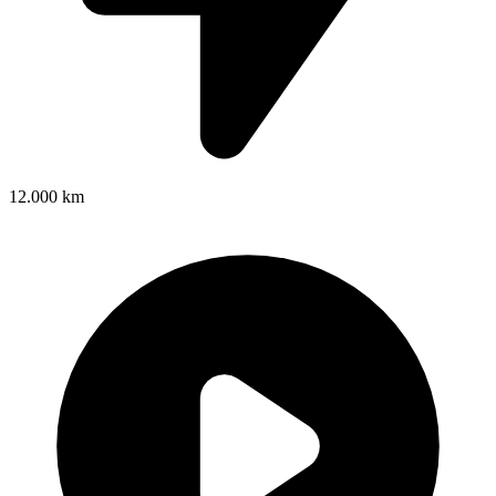
12.000 km