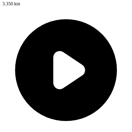
3.350 km