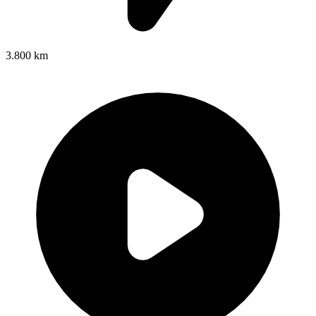
3.800 km