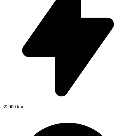
39.000 km