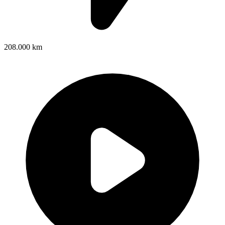
208.000 km