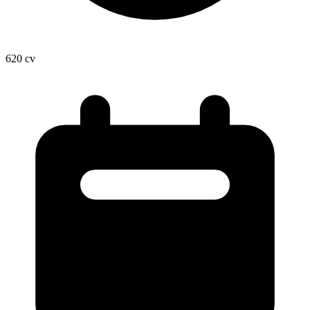
620
cv