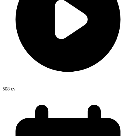
508
cv