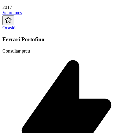
2017
Veure més
Ocasió
Ferrari Portofino
Consultar preu