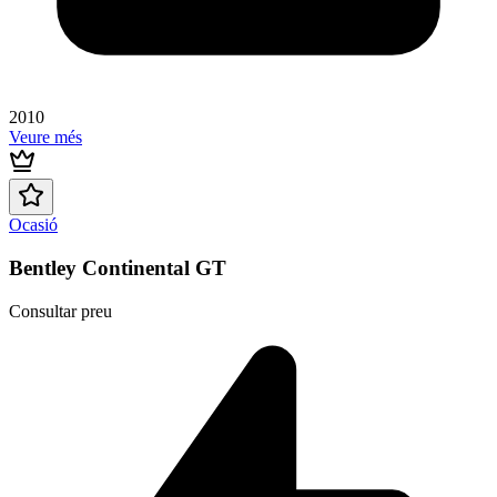
2010
Veure més
Ocasió
Bentley Continental GT
Consultar preu