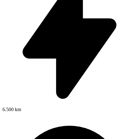
6.500 km