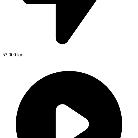
53.000 km