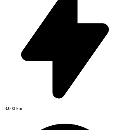
53.000 km