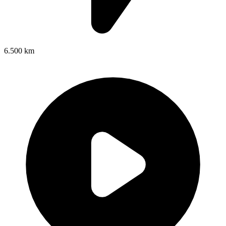
6.500 km