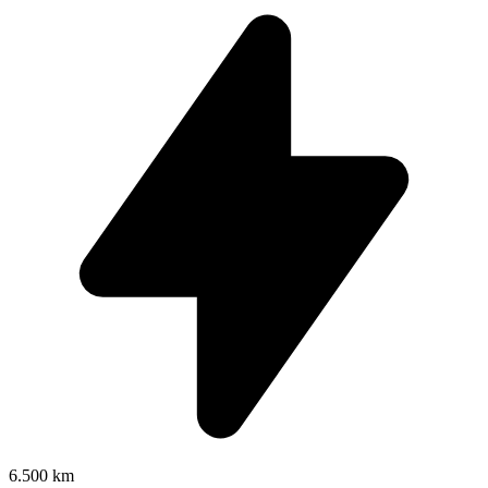
6.500 km