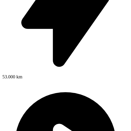
53.000 km