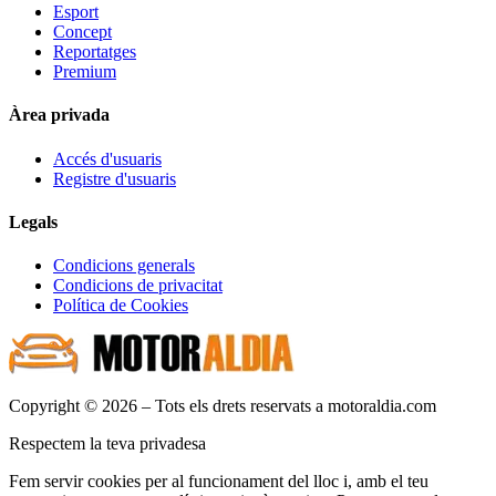
Esport
Concept
Reportatges
Premium
Àrea privada
Accés d'usuaris
Registre d'usuaris
Legals
Condicions generals
Condicions de privacitat
Política de Cookies
Copyright © 2026 – Tots els drets reservats a motoraldia.com
Respectem la teva privadesa
Fem servir cookies per al funcionament del lloc i, amb el teu