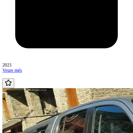
2021
Veure més
Reservat