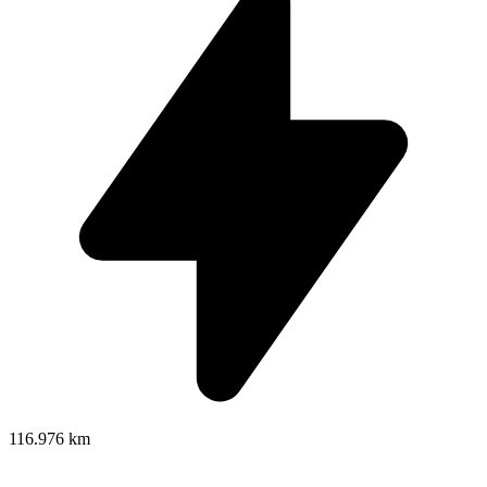
116.976 km