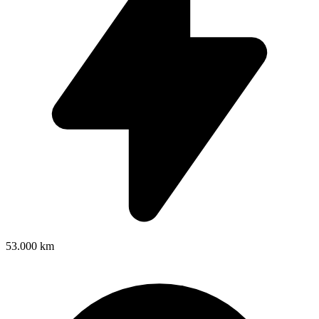
53.000 km