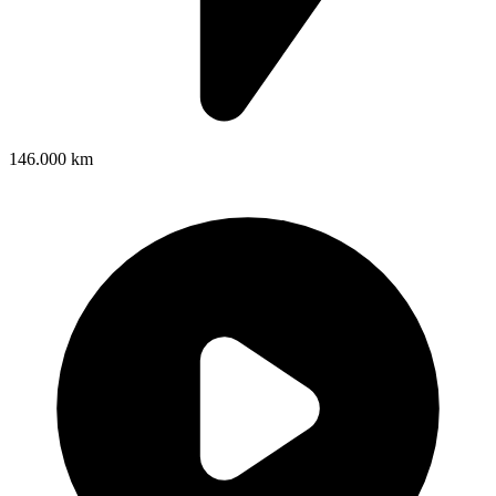
146.000 km