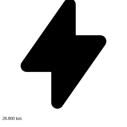
28.800 km