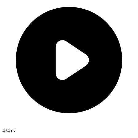
434
cv