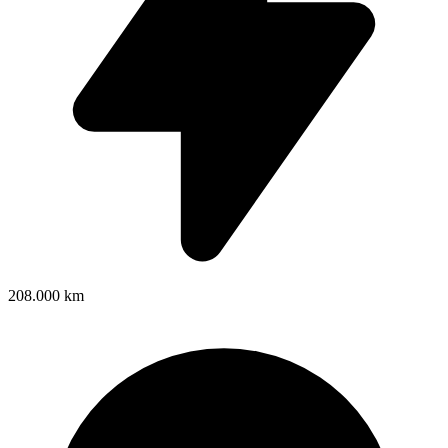
208.000 km