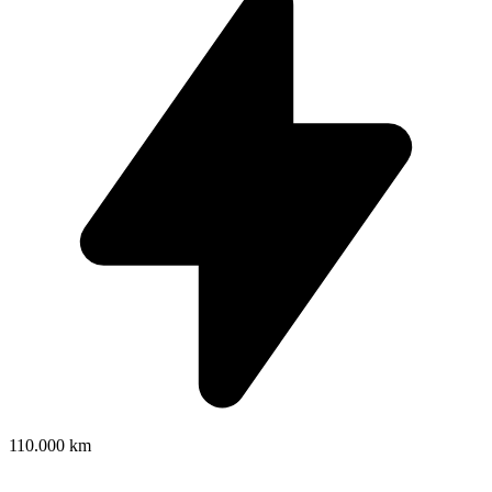
110.000 km