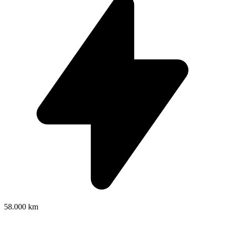
58.000 km