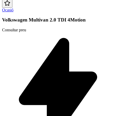
Ocasió
Volkswagen Multivan 2.0 TDI 4Motion
Consultar preu