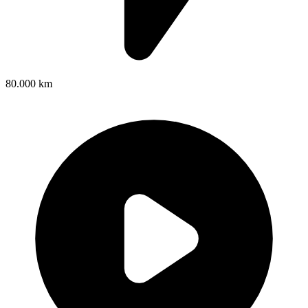
80.000 km