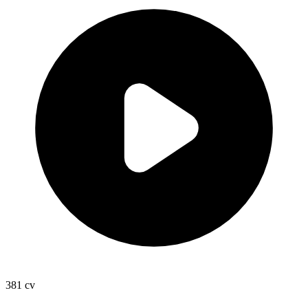
381
cv