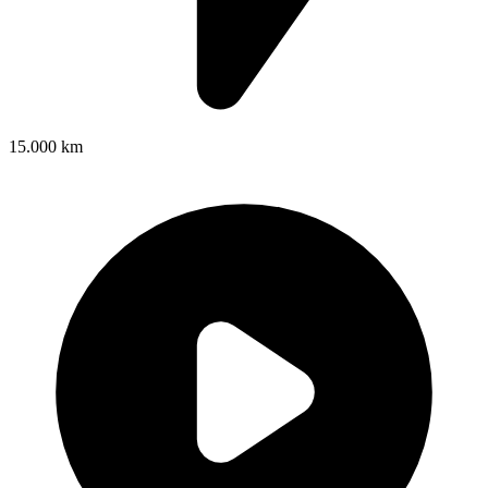
15.000 km