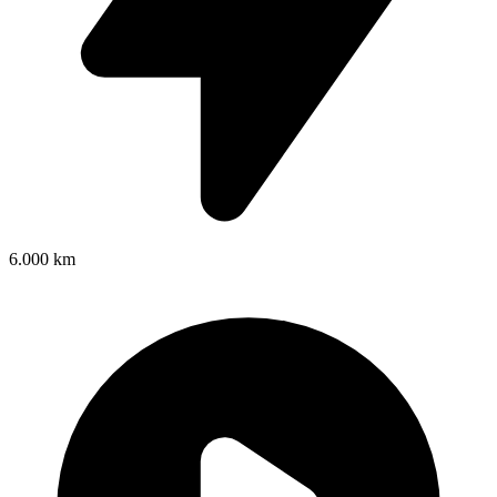
6.000 km