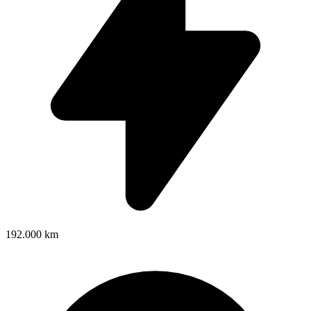
192.000 km