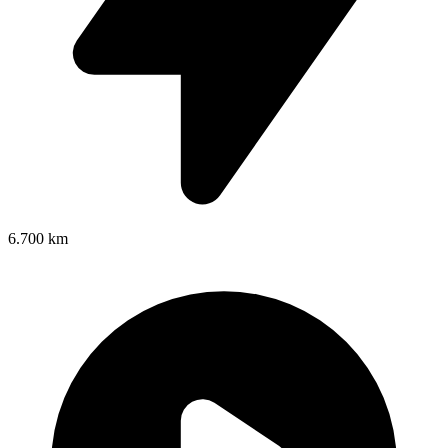
6.700 km