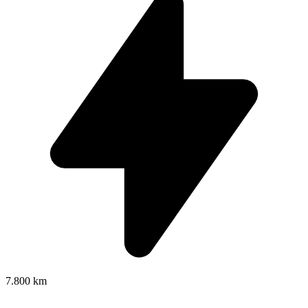
7.800 km