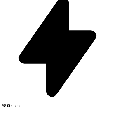
58.000 km