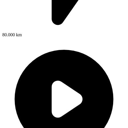
80.000 km