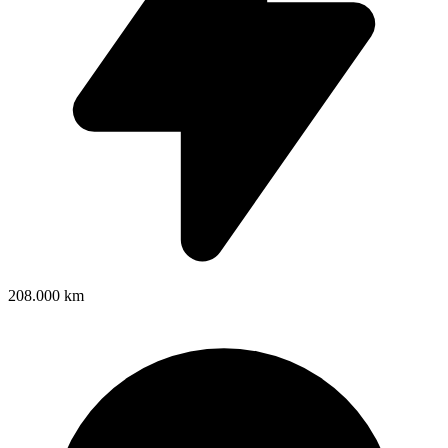
208.000 km