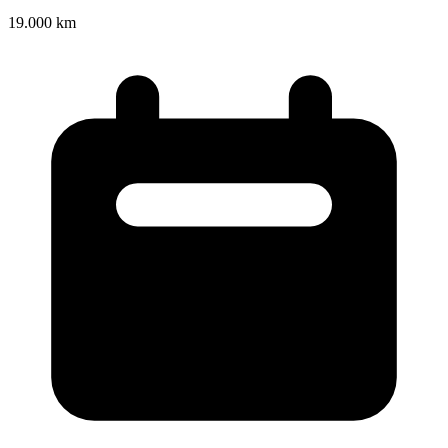
19.000 km