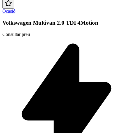
Ocasió
Volkswagen Multivan 2.0 TDI 4Motion
Consultar preu