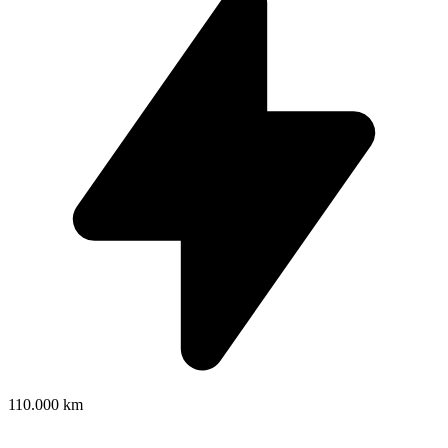
110.000 km