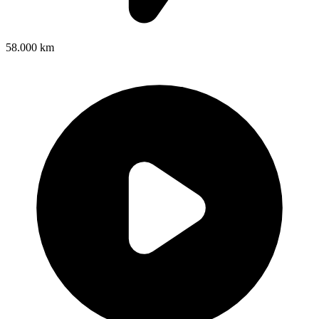
58.000 km