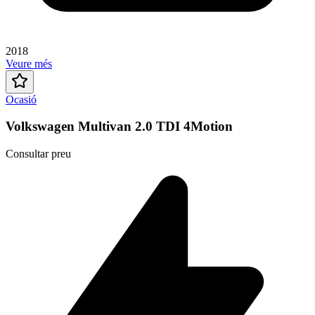
2018
Veure més
Ocasió
Volkswagen Multivan 2.0 TDI 4Motion
Consultar preu