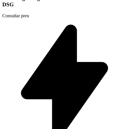
DSG
Consultar preu