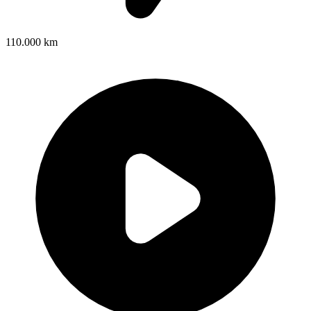
110.000 km