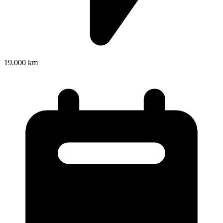
19.000 km