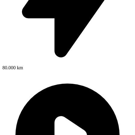
80.000 km