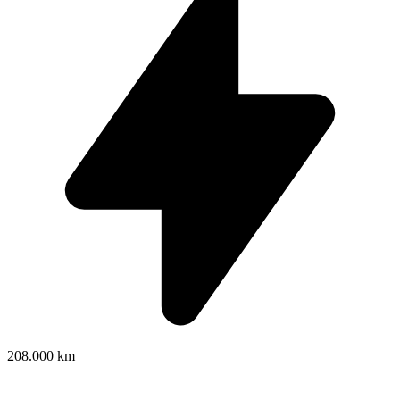
208.000 km