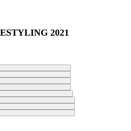
 RESTYLING 2021