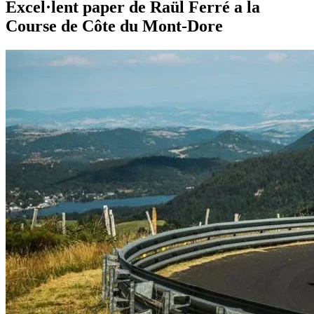
Excel·lent paper de Raül Ferré a la
Course de Côte du Mont-Dore