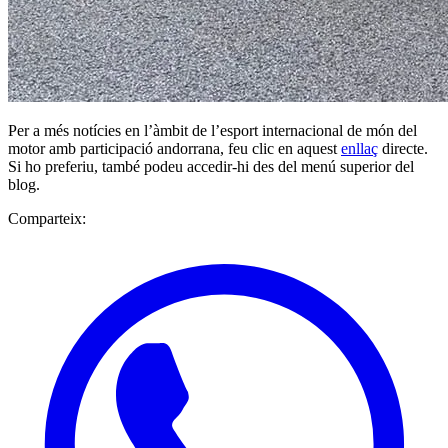
Per a més notícies en l’àmbit de l’esport internacional de món del
motor amb participació andorrana, feu clic en aquest
enllaç
directe.
Si ho preferiu, també podeu accedir-hi des del menú superior del
blog.
Comparteix: