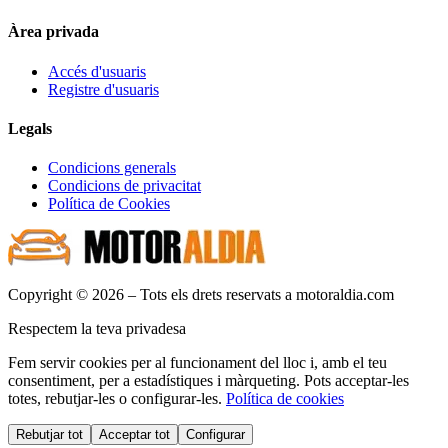
Àrea privada
Accés d'usuaris
Registre d'usuaris
Legals
Condicions generals
Condicions de privacitat
Política de Cookies
Copyright © 2026 – Tots els drets reservats a motoraldia.com
Respectem la teva privadesa
Fem servir cookies per al funcionament del lloc i, amb el teu
consentiment, per a estadístiques i màrqueting. Pots acceptar-les
totes, rebutjar-les o configurar-les.
Política de cookies
Rebutjar tot
Acceptar tot
Configurar