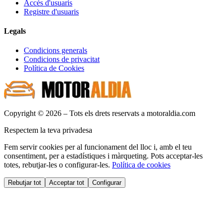
Accés d'usuaris
Registre d'usuaris
Legals
Condicions generals
Condicions de privacitat
Política de Cookies
Copyright © 2026 – Tots els drets reservats a motoraldia.com
Respectem la teva privadesa
Fem servir cookies per al funcionament del lloc i, amb el teu
consentiment, per a estadístiques i màrqueting. Pots acceptar-les
totes, rebutjar-les o configurar-les.
Política de cookies
Rebutjar tot
Acceptar tot
Configurar