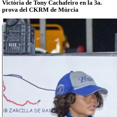
Victòria de Tony Cachafeiro en la 3a.
prova del CKRM de Mùrcia