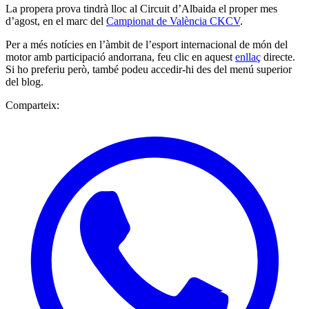
La propera prova tindrà lloc al Circuit d’Albaida el proper mes
d’agost, en el marc del
Campionat de València CKCV
.
Per a més notícies en l’àmbit de l’esport internacional de món del
motor amb participació andorrana, feu clic en aquest
enllaç
directe.
Si ho preferiu però, també podeu accedir-hi des del menú superior
del blog.
Comparteix: