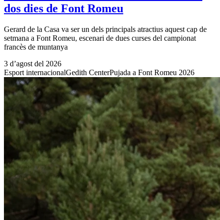
dos dies de Font Romeu
Gerard de la Casa va ser un dels principals atractius aquest cap de
setmana a Font Romeu, escenari de dues curses del campionat
francès de muntanya
3 d’agost del 2026
Esport internacional
Gedith Center
Pujada a Font Romeu 2026