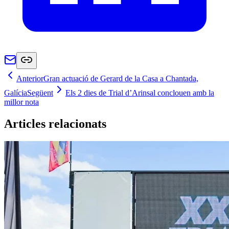
Anterior
Gran actuació de Gerard de la Casa a Chantada,
Galícia
Següent
Els 2 dies de Trial d’Arinsal conclouen amb la
millor nota
Articles relacionats