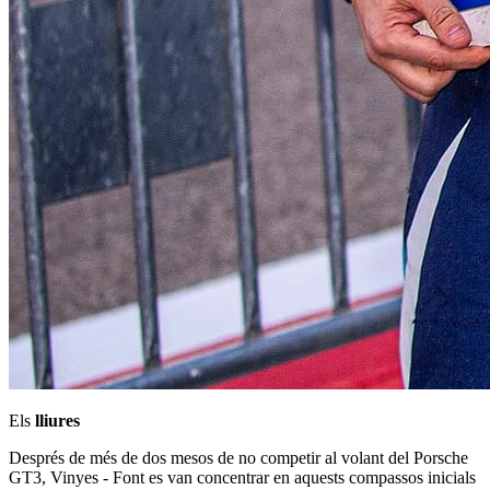
Els
lliures
Després de més de dos mesos de no competir al volant del Porsche
GT3, Vinyes - Font es van concentrar en aquests compassos inicials