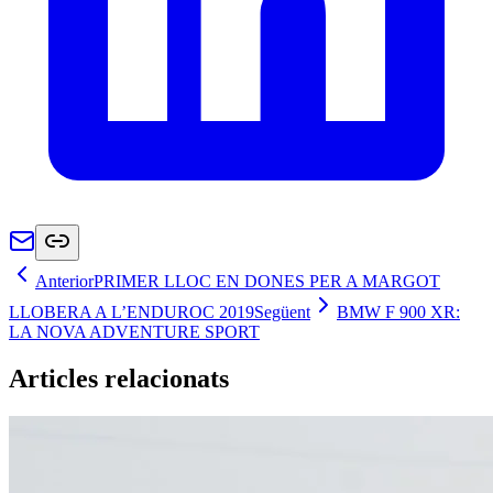
Anterior
PRIMER LLOC EN DONES PER A MARGOT
LLOBERA A L’ENDUROC 2019
Següent
BMW F 900 XR:
LA NOVA ADVENTURE SPORT
Articles relacionats