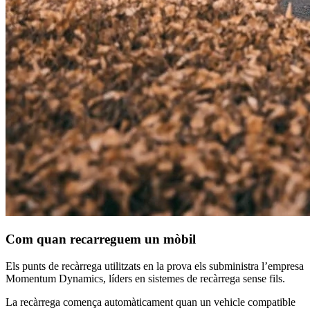
Com quan recarreguem un mòbil
Els punts de recàrrega utilitzats en la prova els subministra l’empresa
Momentum Dynamics, líders en sistemes de recàrrega sense fils.
La recàrrega comença automàticament quan un vehicle compatible