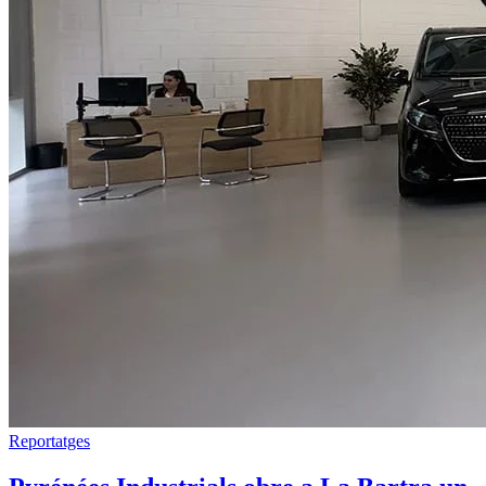
Reportatges