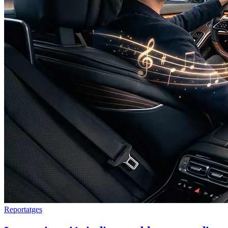
Reportatges