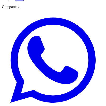
Comparteix: