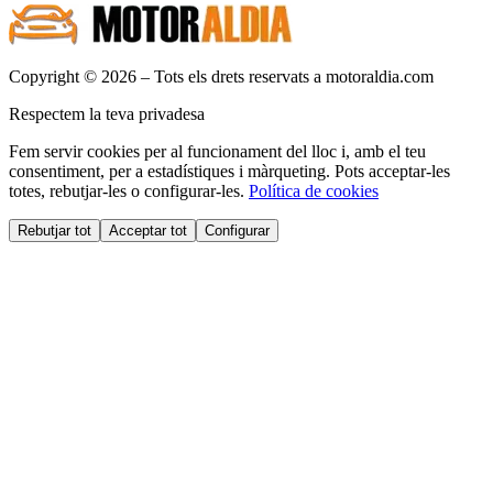
Copyright © 2026 – Tots els drets reservats a motoraldia.com
Respectem la teva privadesa
Fem servir cookies per al funcionament del lloc i, amb el teu
consentiment, per a estadístiques i màrqueting. Pots acceptar-les
totes, rebutjar-les o configurar-les.
Política de cookies
Rebutjar tot
Acceptar tot
Configurar