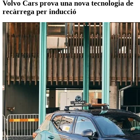
Volvo Cars prova una nova tecnologia de
recàrrega per inducció