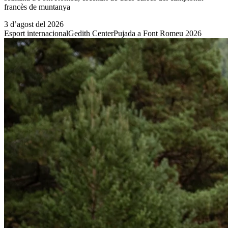
francès de muntanya
3 d’agost del 2026
Esport internacional
Gedith Center
Pujada a Font Romeu 2026