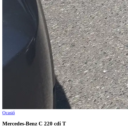
Ocasió
Mercedes-Benz C 220 cdi T