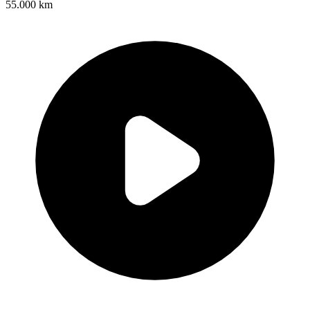
55.000 km