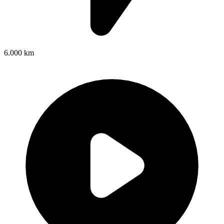
6.000 km