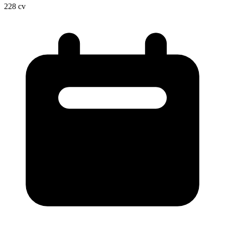
228
cv