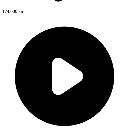
174.000 km