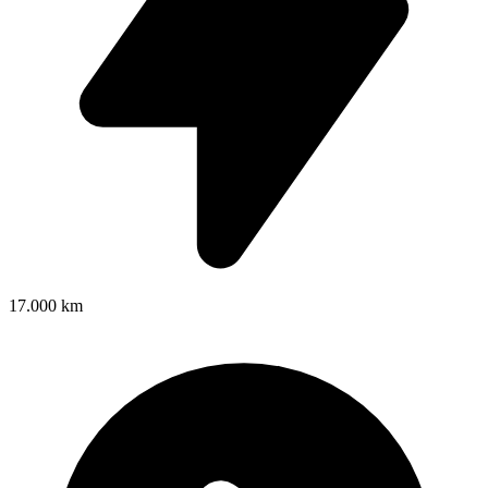
17.000 km