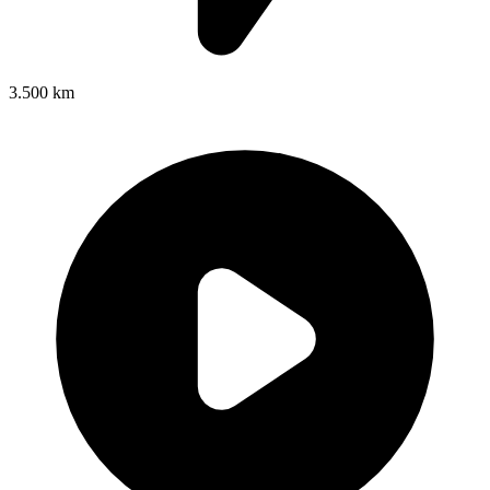
3.500 km