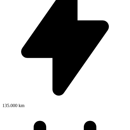
135.000 km