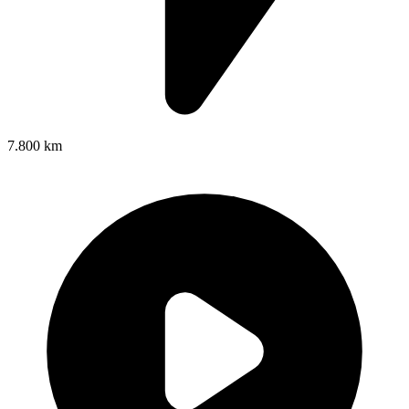
7.800 km