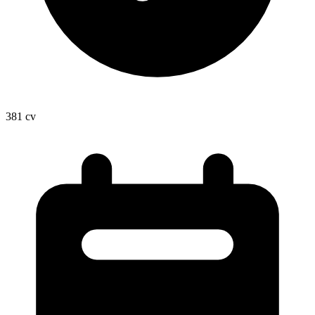
381
cv