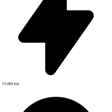
15.000 km