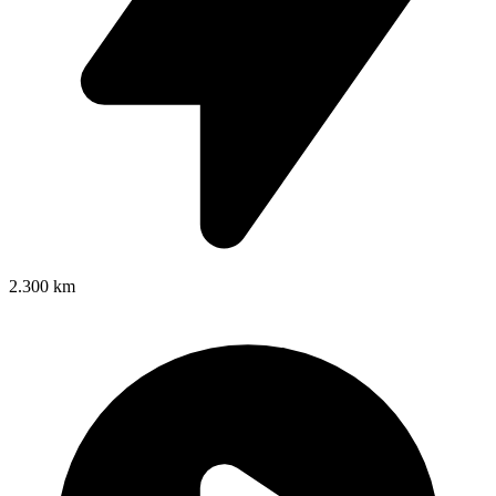
2.300 km