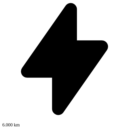
6.000 km