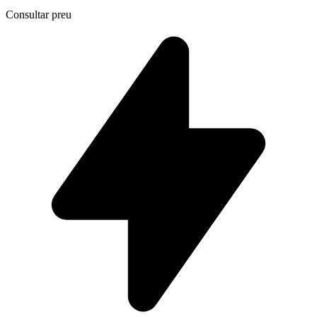
Consultar preu