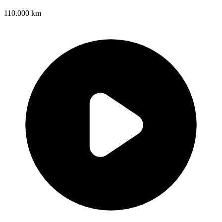
110.000 km