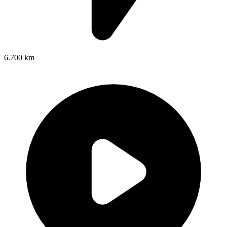
6.700 km