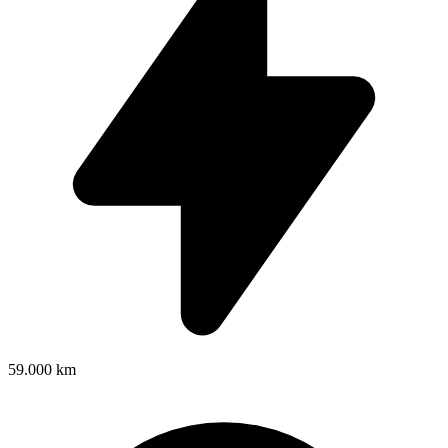
59.000 km