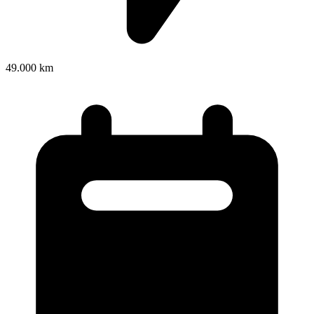
49.000 km