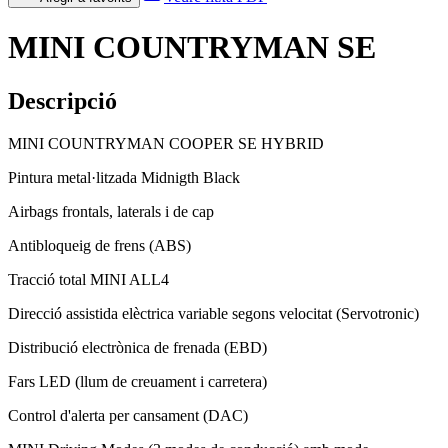
MINI COUNTRYMAN SE
Descripció
MINI COUNTRYMAN COOPER SE HYBRID
Pintura metal·litzada Midnigth Black
Airbags frontals, laterals i de cap
Antibloqueig de frens (ABS)
Tracció total MINI ALL4
Direcció assistida elèctrica variable segons velocitat (Servotronic)
Distribució electrònica de frenada (EBD)
Fars LED (llum de creuament i carretera)
Control d'alerta per cansament (DAC)