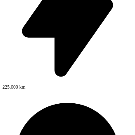
225.000 km