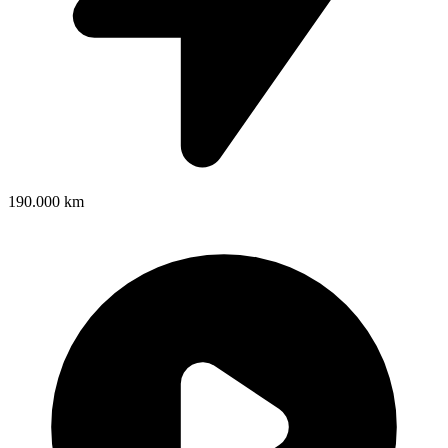
190.000 km