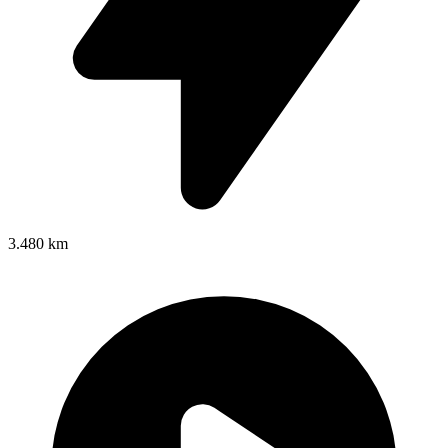
3.480 km