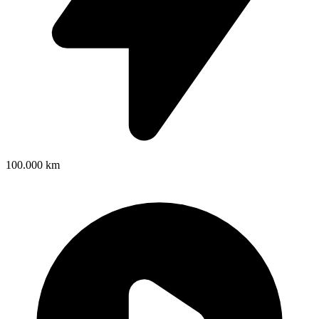
100.000 km