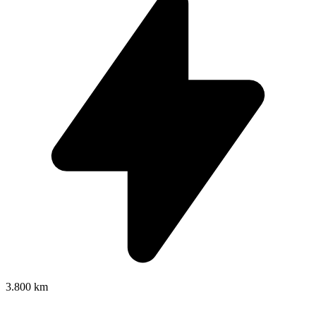
3.800 km