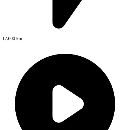
17.000 km