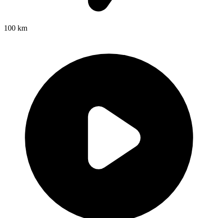
100 km