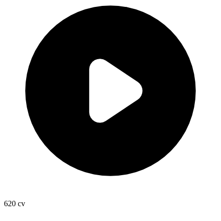
620
cv