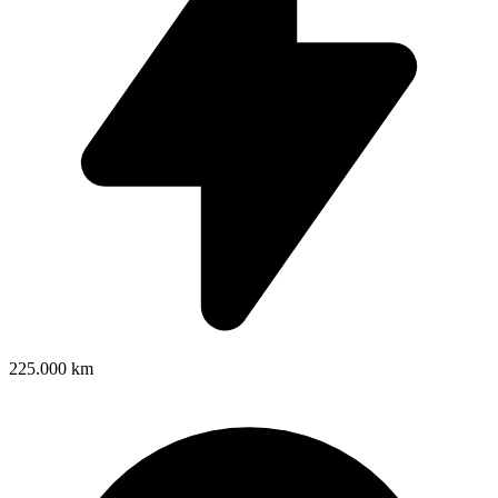
225.000 km