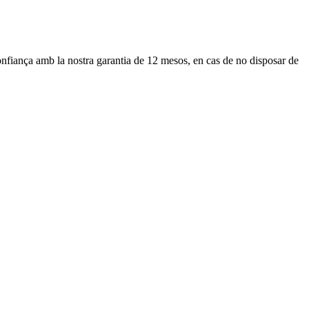
confiança amb la nostra garantia de 12 mesos, en cas de no disposar de