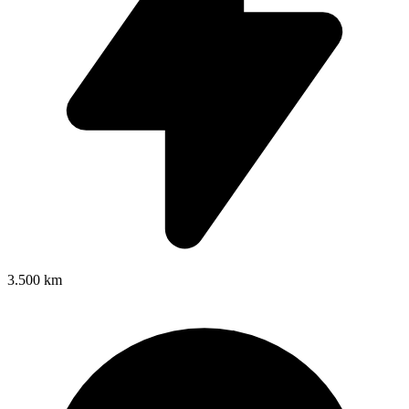
3.500 km