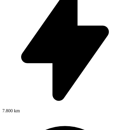
7.800 km