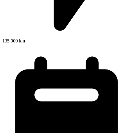
135.000 km