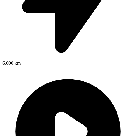
6.000 km