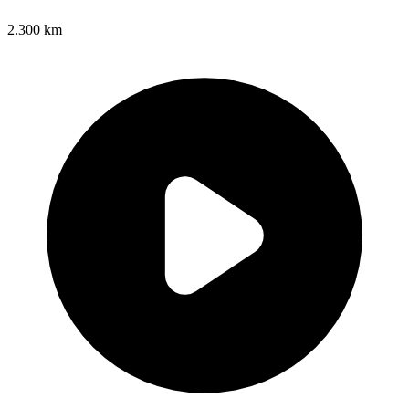
2.300 km