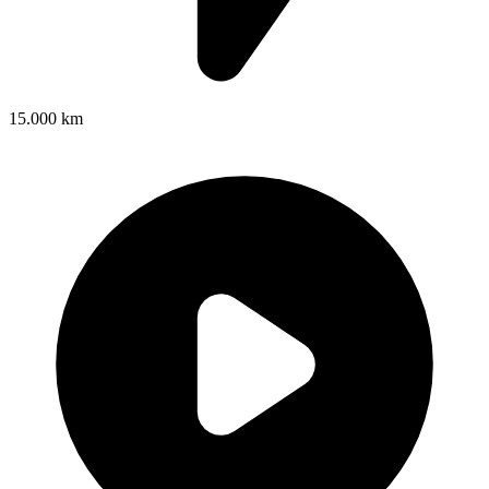
15.000 km