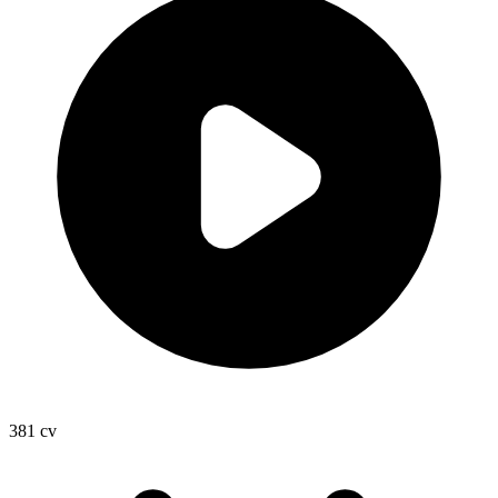
381
cv