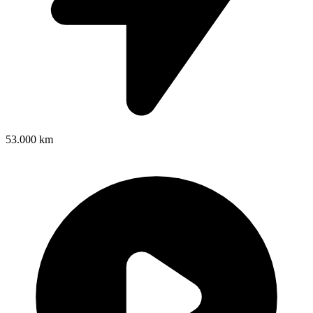
53.000 km