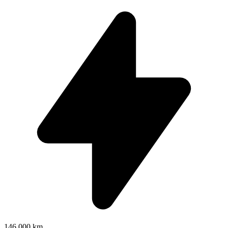
146.000 km