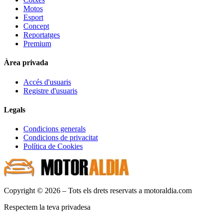
Motos
Esport
Concept
Reportatges
Premium
Àrea privada
Accés d'usuaris
Registre d'usuaris
Legals
Condicions generals
Condicions de privacitat
Política de Cookies
Copyright © 2026 – Tots els drets reservats a motoraldia.com
Respectem la teva privadesa