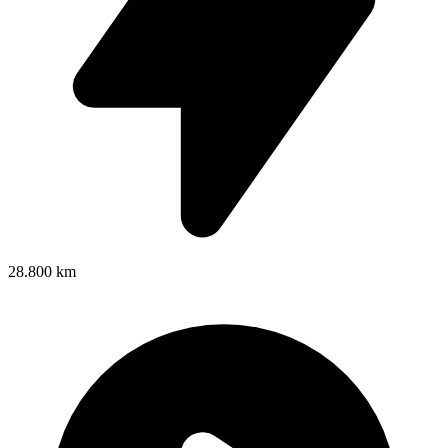
28.800 km