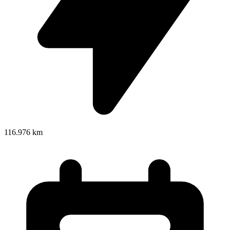
116.976 km