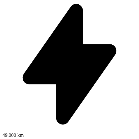
49.000 km