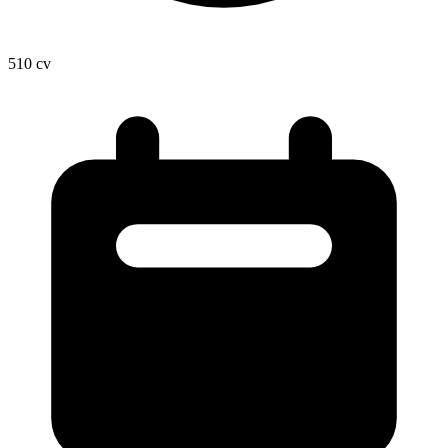
510
cv