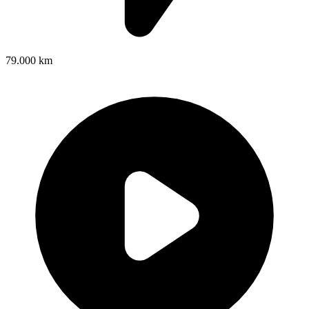
79.000 km