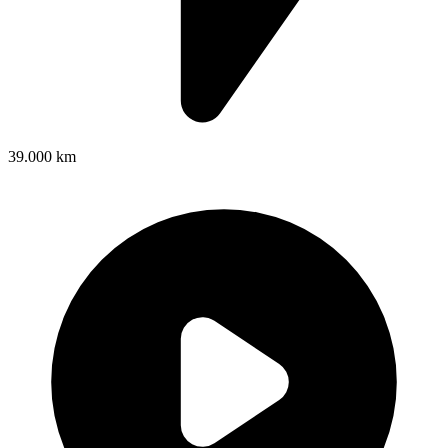
39.000 km