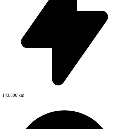
143.800 km