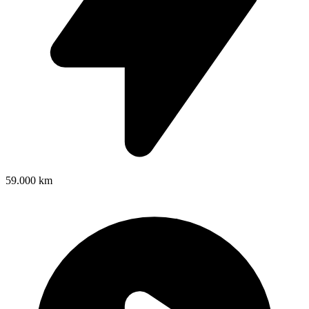
59.000 km