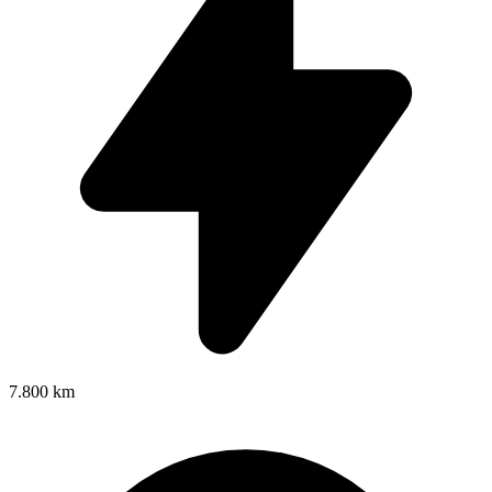
7.800 km