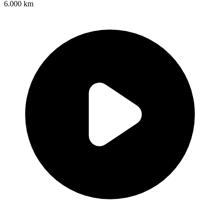
6.000 km