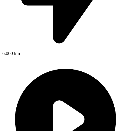
6.000 km