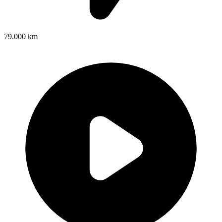
79.000 km