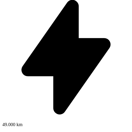
49.000 km