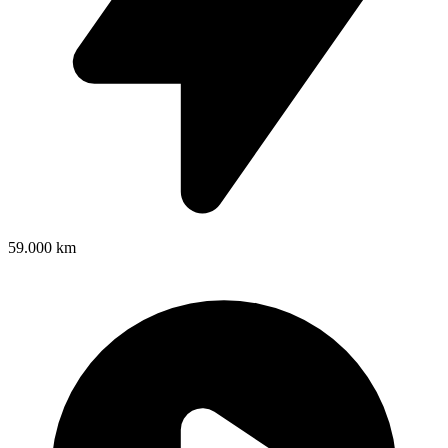
59.000 km