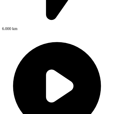
6.000 km