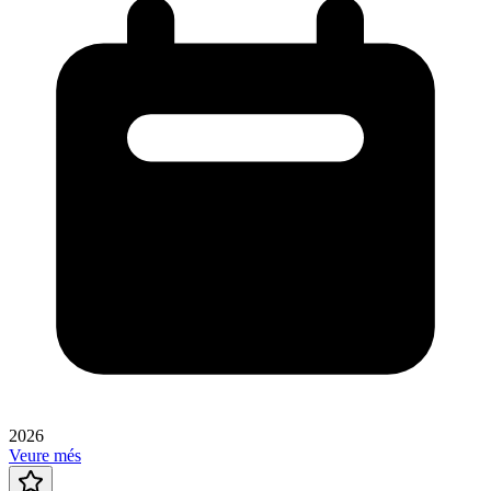
2026
Veure més