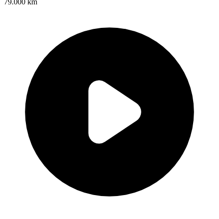
79.000 km