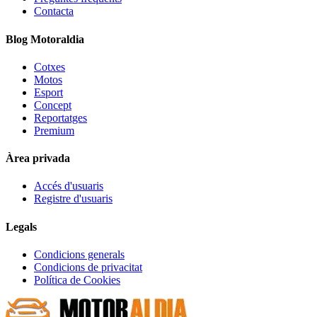
Contacta
Blog Motoraldia
Cotxes
Motos
Esport
Concept
Reportatges
Premium
Àrea privada
Accés d'usuaris
Registre d'usuaris
Legals
Condicions generals
Condicions de privacitat
Política de Cookies