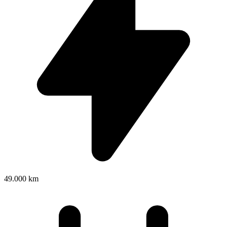
49.000 km