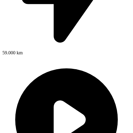
59.000 km