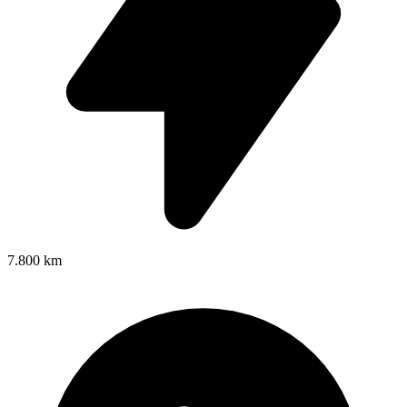
7.800 km