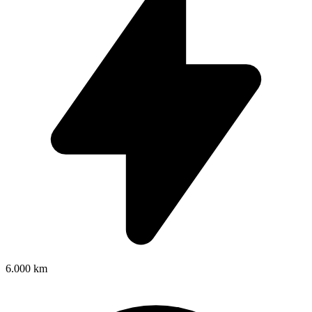
6.000 km