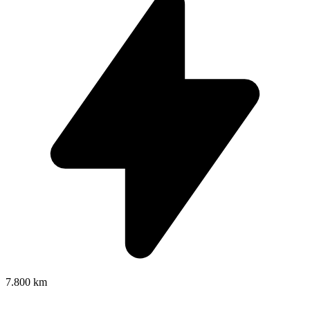
7.800 km