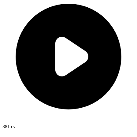
381
cv