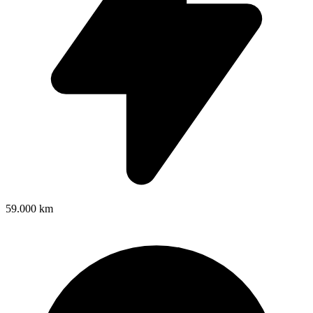
59.000 km