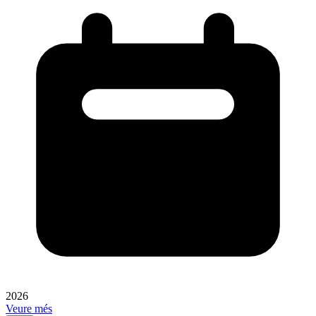
2026
Veure més