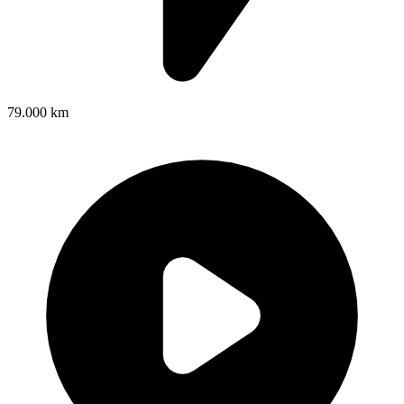
79.000 km