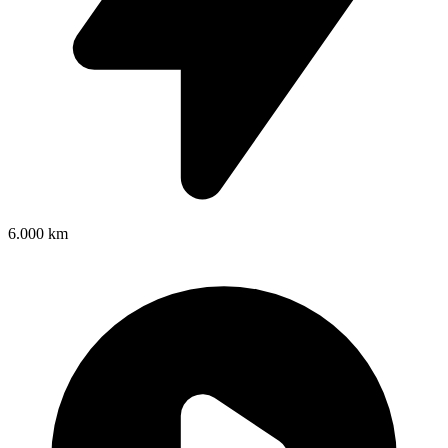
6.000 km