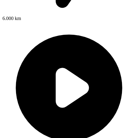
6.000 km