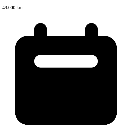
49.000 km