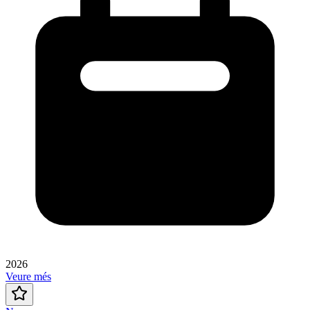
2026
Veure més