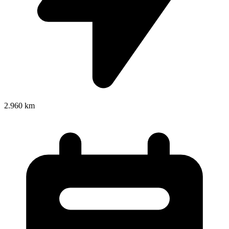
2.960 km