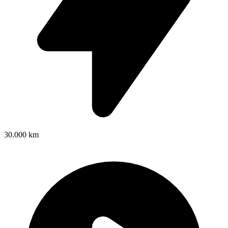
30.000 km