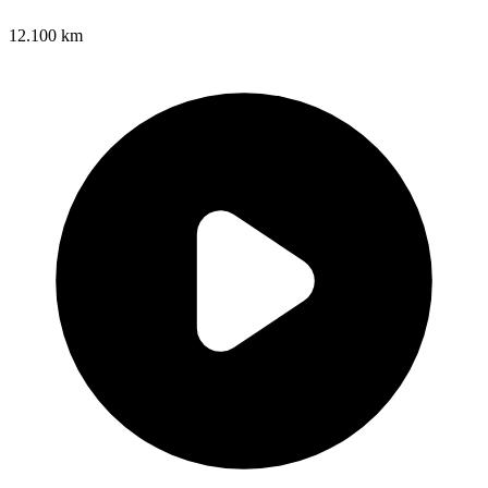
12.100 km