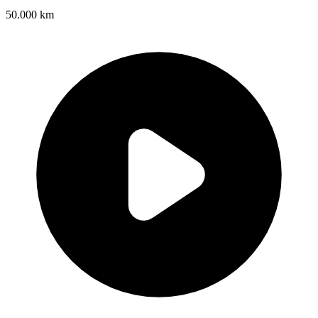
50.000 km