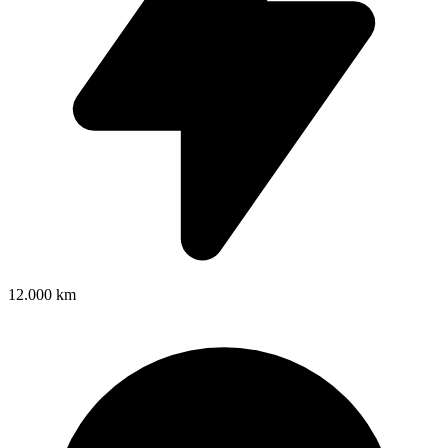
12.000 km