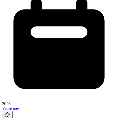
2026
Veure més