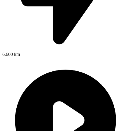
6.600 km