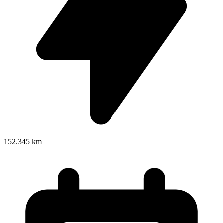
152.345 km