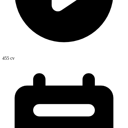
455
cv