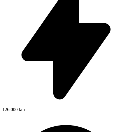
126.000 km