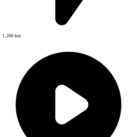
1.200 km