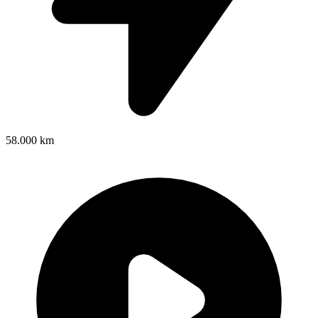
58.000 km