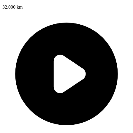
32.000 km