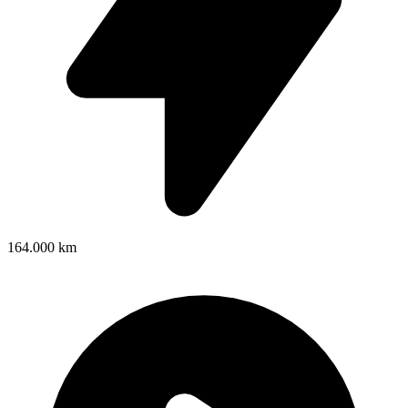
164.000 km