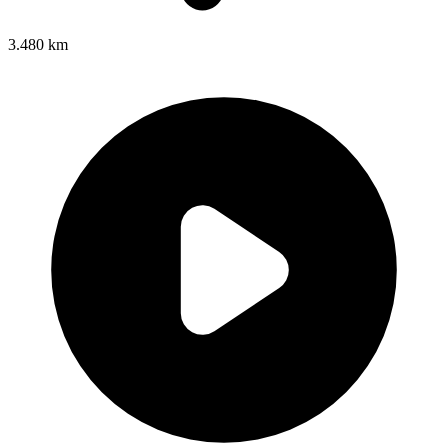
3.480 km