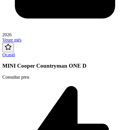
2026
Veure més
Ocasió
MINI Cooper Countryman ONE D
Consultar preu