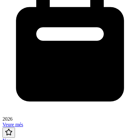
2026
Veure més