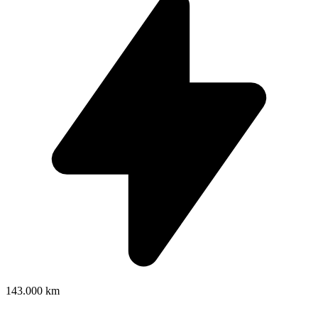
143.000 km