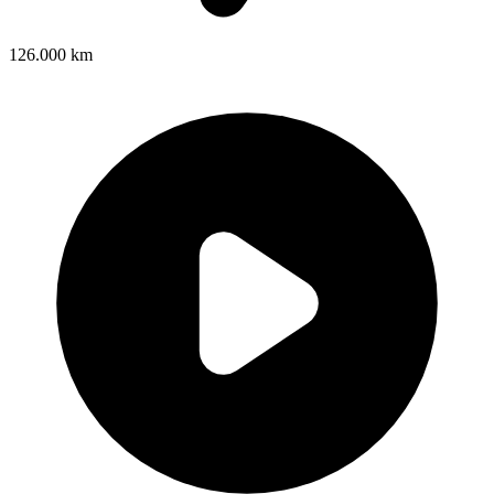
126.000 km