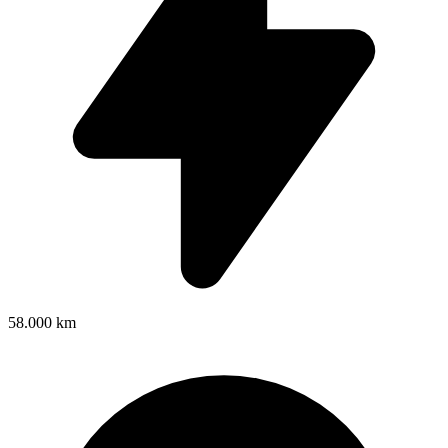
58.000 km