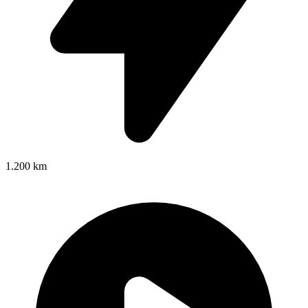
1.200 km