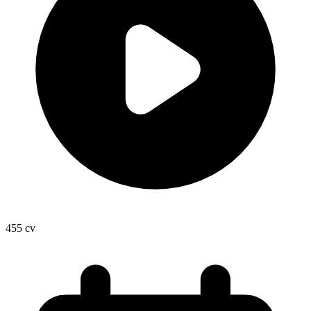
455
cv