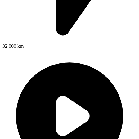
32.000 km