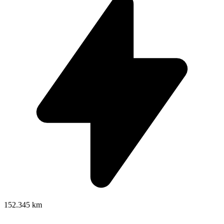
152.345 km