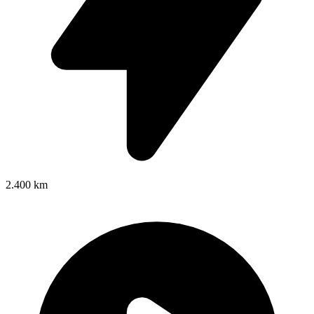
2.400 km