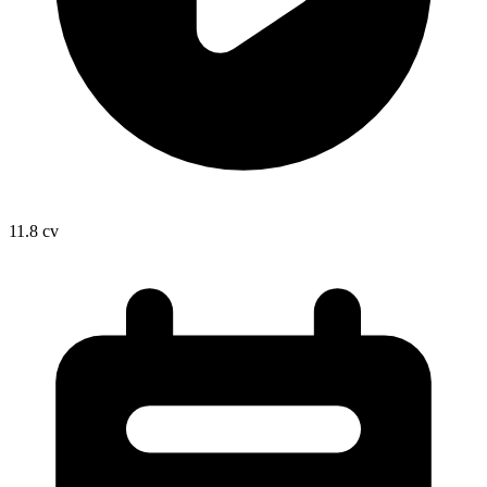
11.8
cv