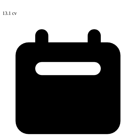
13.1
cv