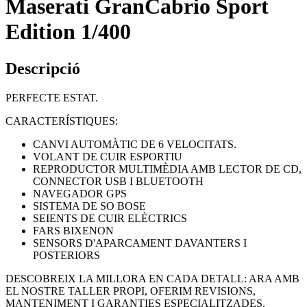
Maserati GranCabrio Sport
Edition 1/400
Descripció
PERFECTE ESTAT.
CARACTERÍSTIQUES:
CANVI AUTOMÀTIC DE 6 VELOCITATS.
VOLANT DE CUIR ESPORTIU
REPRODUCTOR MULTIMÈDIA AMB LECTOR DE CD,
CONNECTOR USB I BLUETOOTH
NAVEGADOR GPS
SISTEMA DE SO BOSE
SEIENTS DE CUIR ELÈCTRICS
FARS BIXENON
SENSORS D'APARCAMENT DAVANTERS I
POSTERIORS
DESCOBREIX LA MILLORA EN CADA DETALL: ARA AMB
EL NOSTRE TALLER PROPI, OFERIM REVISIONS,
MANTENIMENT I GARANTIES ESPECIALITZADES.