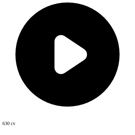
630
cv