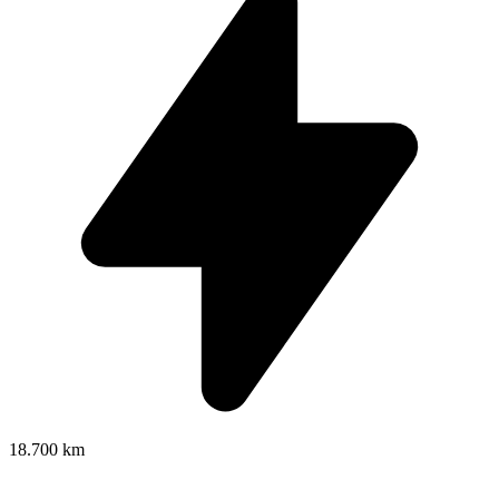
18.700 km