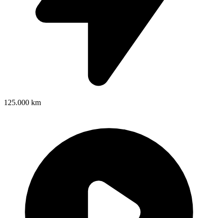
125.000 km