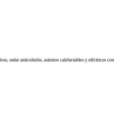
, radar anticolisión, asientos calefactables y eléctricos con