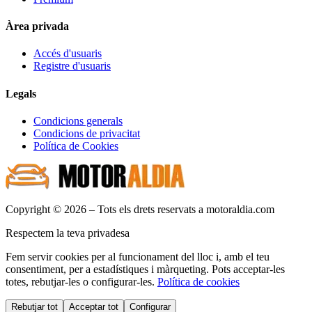
Àrea privada
Accés d'usuaris
Registre d'usuaris
Legals
Condicions generals
Condicions de privacitat
Política de Cookies
Copyright © 2026 – Tots els drets reservats a motoraldia.com
Respectem la teva privadesa
Fem servir cookies per al funcionament del lloc i, amb el teu
consentiment, per a estadístiques i màrqueting. Pots acceptar-les
totes, rebutjar-les o configurar-les.
Política de cookies
Rebutjar tot
Acceptar tot
Configurar