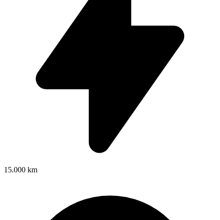
15.000 km