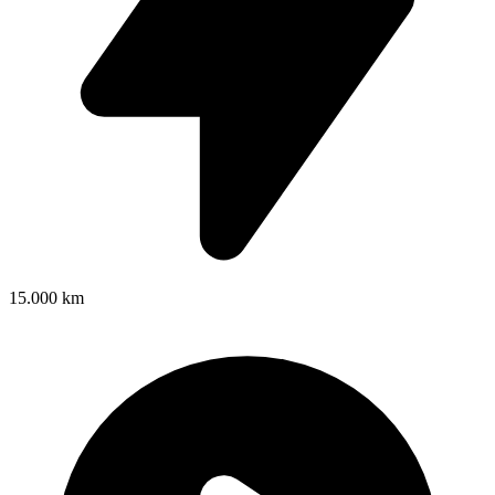
15.000 km