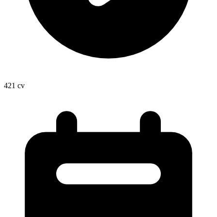
421
cv