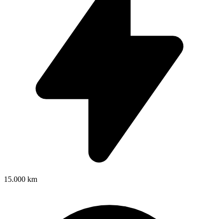
15.000 km