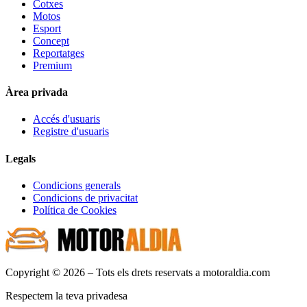
Cotxes
Motos
Esport
Concept
Reportatges
Premium
Àrea privada
Accés d'usuaris
Registre d'usuaris
Legals
Condicions generals
Condicions de privacitat
Política de Cookies
Copyright © 2026 – Tots els drets reservats a motoraldia.com
Respectem la teva privadesa