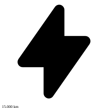
15.000 km