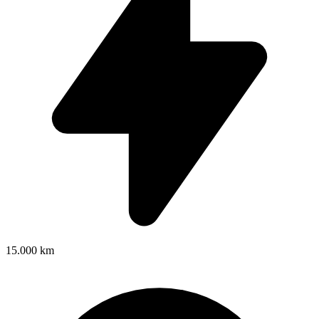
15.000 km