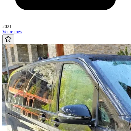
2021
Veure més