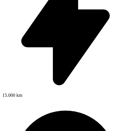
15.000 km