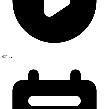
421
cv