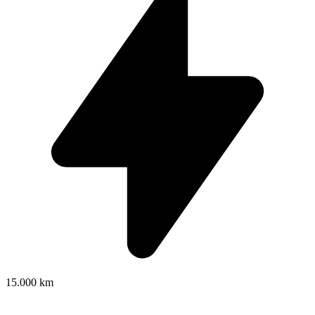
15.000 km