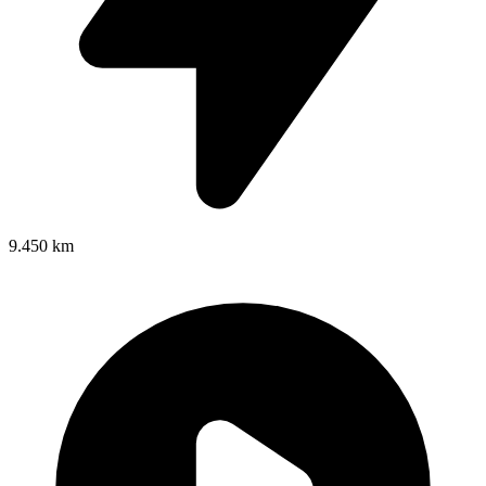
9.450 km