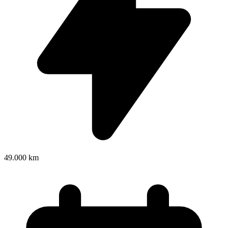
49.000 km