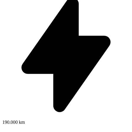
190.000 km