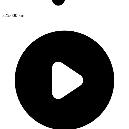
225.000 km