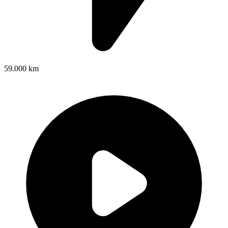
59.000 km