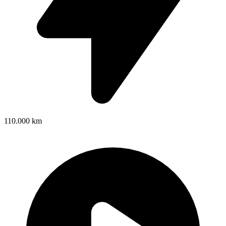
110.000 km