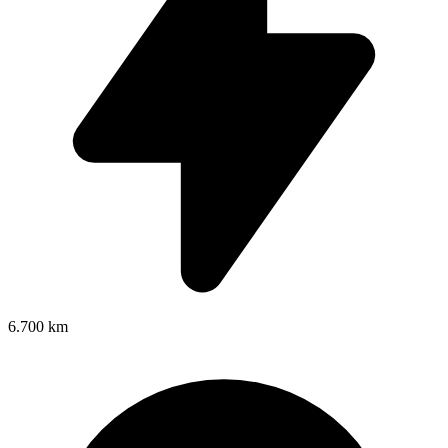
6.700 km