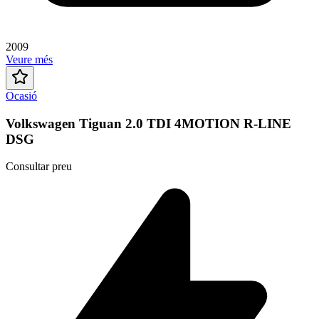
2009
Veure més
Ocasió
Volkswagen Tiguan 2.0 TDI 4MOTION R-LINE
DSG
Consultar preu