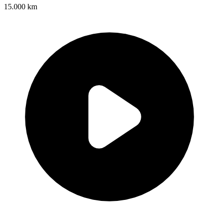
15.000 km