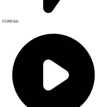
15.000 km