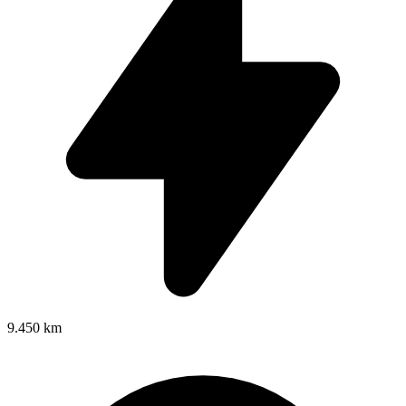
9.450 km