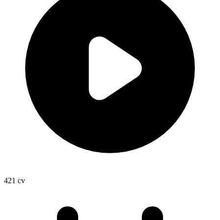
421
cv