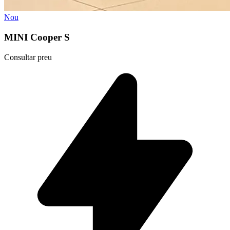
Nou
MINI Cooper S
Consultar preu