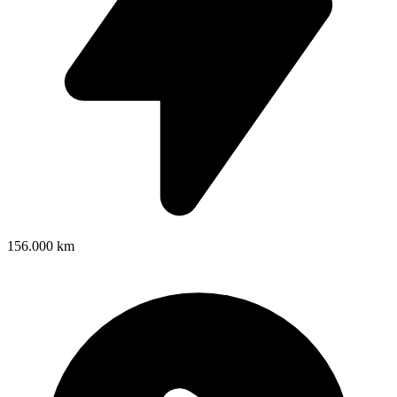
156.000 km