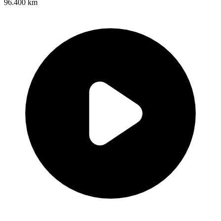
96.400 km