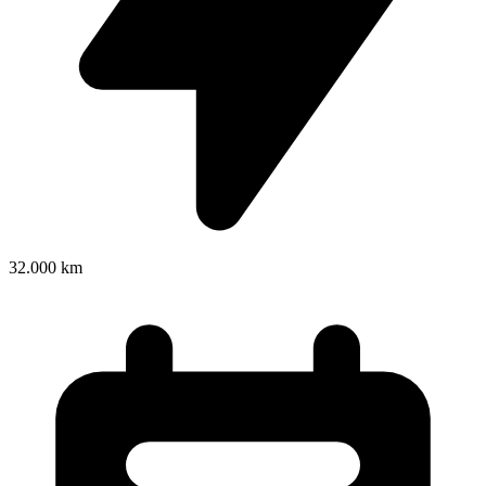
32.000 km