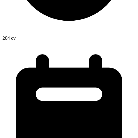
204
cv