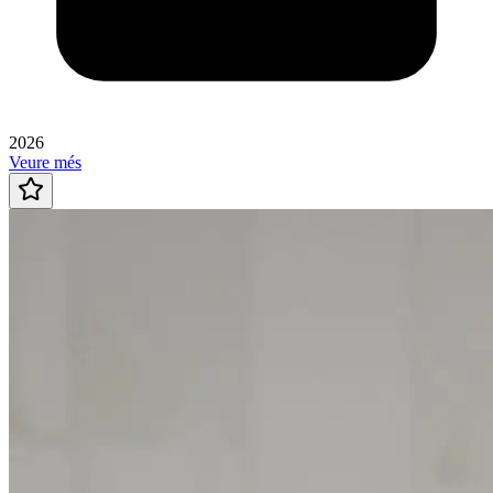
2026
Veure més