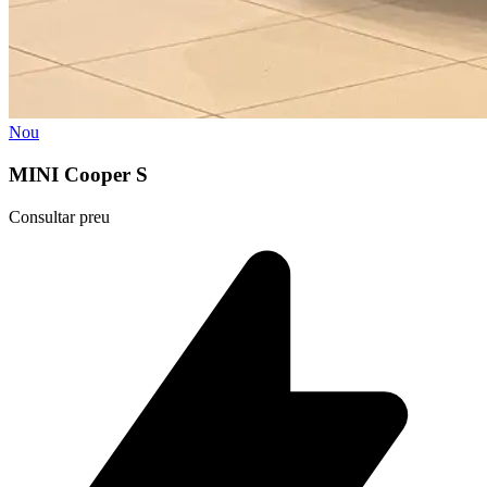
Nou
MINI Cooper S
Consultar preu