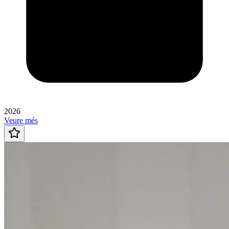
2026
Veure més