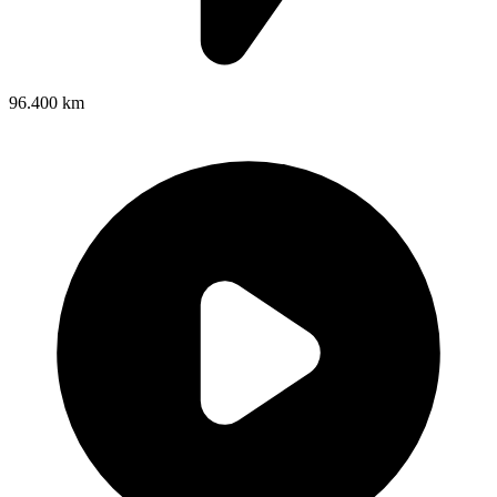
96.400 km