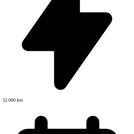
32.000 km