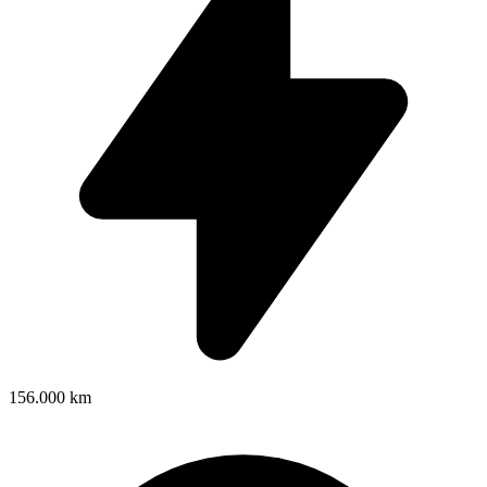
156.000 km