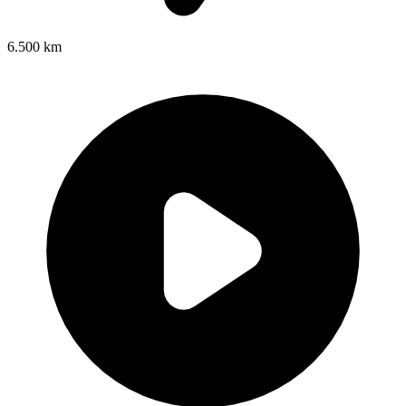
6.500 km