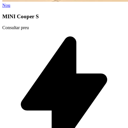
Nou
MINI Cooper S
Consultar preu