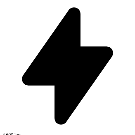
4.600 km