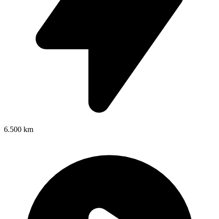
6.500 km