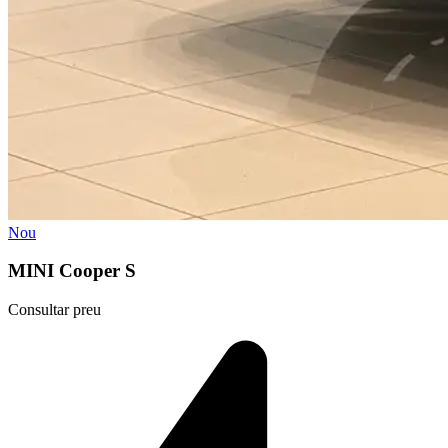
Nou
MINI Cooper S
Consultar preu