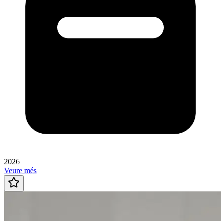
2026
Veure més