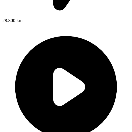
28.800 km