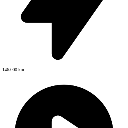
146.000 km