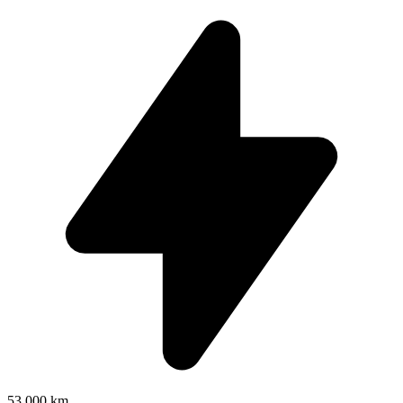
53.000 km