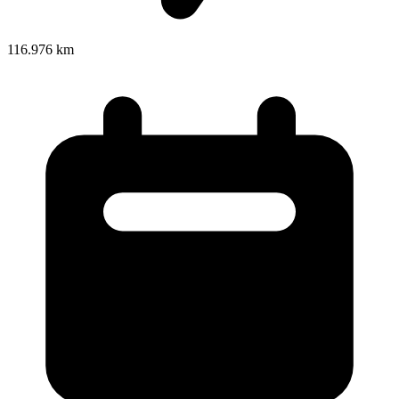
116.976 km