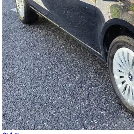
Semi-nou