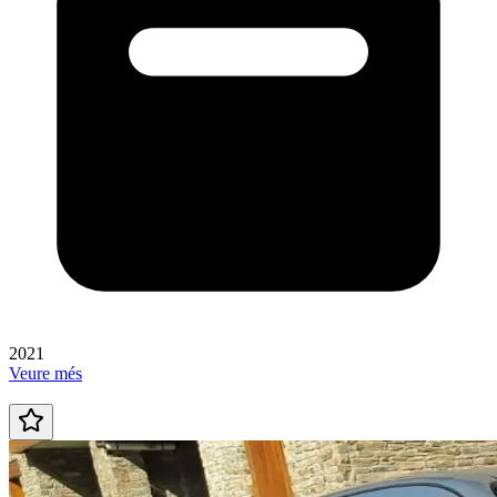
2021
Veure més