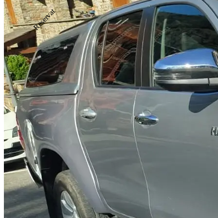
Reservat