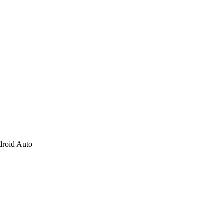
ndroid Auto