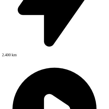
2.400 km