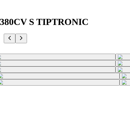
2 380CV S TIPTRONIC