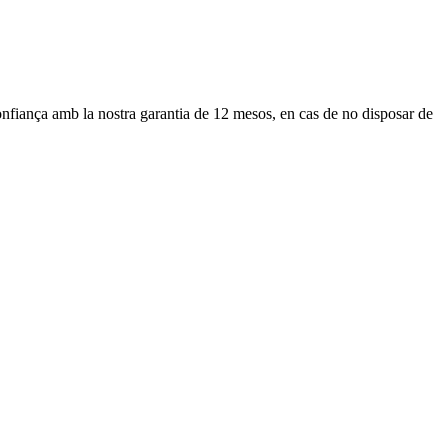
confiança amb la nostra garantia de 12 mesos, en cas de no disposar de