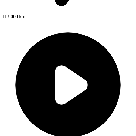
113.000 km