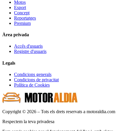
Motos
Esport
Concept
Reportatges
Premium
Àrea privada
Accés d'usuaris
Registre d'usuaris
Legals
Condicions generals
Condicions de privacitat
Política de Cookies
Copyright © 2026 – Tots els drets reservats a motoraldia.com
Respectem la teva privadesa