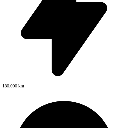
180.000 km